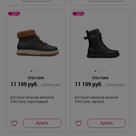
-30%
-30%
Orto-Care
Orto-Care
11 199 руб.
11 199 руб.
15 999 руб.
15 999 руб.
Ботинки зимние женские
Ботинки женские зимние
Orto-Care, коричневый
Orto-Care, черный
Купить
Купить