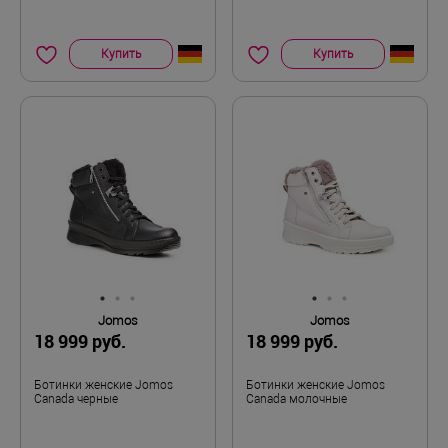
Купить
Купить
Jomos
Jomos
18 999 руб.
18 999 руб.
Ботинки женские Jomos
Ботинки женские Jomos
Canada черные
Canada молочные