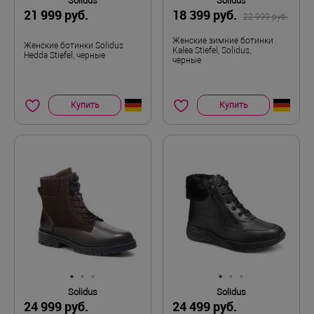
Solidus
Solidus
21 999 руб.
18 399 руб.
22 999 руб.
Женские зимние ботинки
Женские ботинки Solidus
Kalea Stiefel, Solidus,
Hedda Stiefel, черные
черные
Купить
Купить
Solidus
Solidus
24 999 руб.
24 499 руб.