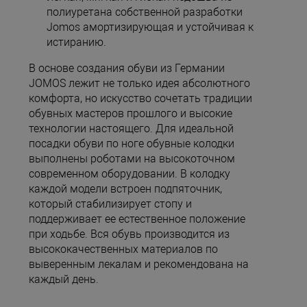
полиуретана собственной разработки
Jomos амортизирующая и устойчивая к
истиранию.
В основе создания обуви из Германии
JOMOS лежит не только идея абсолютного
комфорта, но искусство сочетать традиции
обувных мастеров прошлого и высокие
технологии настоящего. Для идеальной
посадки обуви по ноге обувные колодки
выполнены роботами на высокоточном
современном оборудовании. В колодку
каждой модели встроен подпяточник,
который стабилизирует стопу и
поддерживает ее естественное положение
при ходьбе. Вся обувь производится из
высококачественных материалов по
выверенным лекалам и рекомендована на
каждый день.