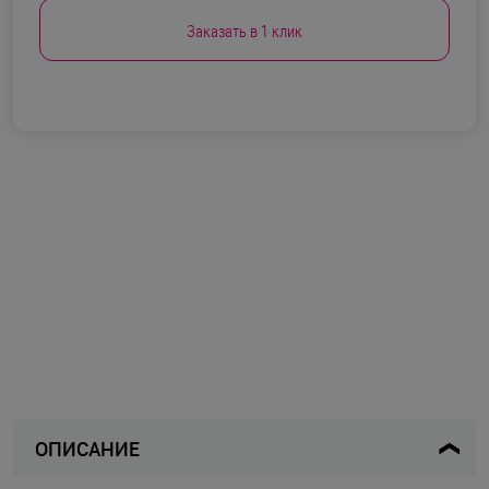
Заказать в 1 клик
ОПИСАНИЕ