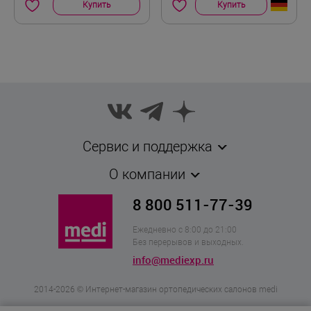
Купить
Купить
Сервис и поддержка
О компании
8 800 511-77-39
Ежедневно с 8:00 до 21:00
Без перерывов и выходных.
info@mediexp.ru
2014-2026 © Интернет-магазин ортопедических салонов medi