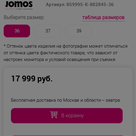
Артикул:
859995-K-882845-36
таблица размеров
Выберите размер:
36
37
39
* Оттенок цвета изделия на фотографии может отличаться
от оттенка цвета фактического товара, что зависит от
настроек монитора и условий освещения при съемке.
17 999 руб.
Бесплатная доставка по Москве и области –
завтра
В корзину