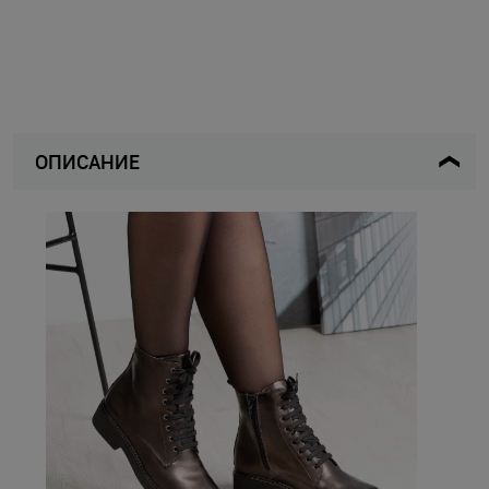
ОПИСАНИЕ