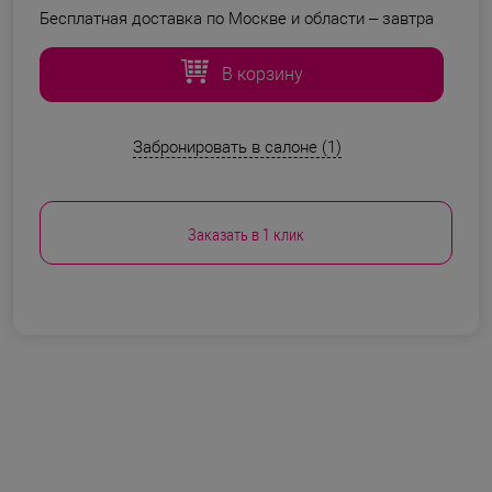
Бесплатная доставка по Москве и области –
завтра
В корзину
Забронировать в салоне (1)
Заказать в 1 клик