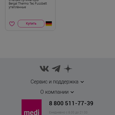
Bergal Thermo Tec Fussbett
утеплённые
Купить
Сервис и поддержка
О компании
8 800 511-77-39
Ежедневно с 8:00 до 21:00