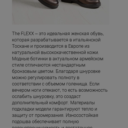
The FLEXX – это идеальная женская обувь,
которая разрабатывается в итальянской
Тоскане и производится в Европе из
натуральной высококачественной кожи.
Модные ботинки в актуальном армейском
стиле отличаются нестандартным
бронзовым цветом. Благодаря шнуровке
можно регулировать полноту в
соответствии с объемом голенища. Если
вечером ноги отекают, то есть возможность
ослабить шнуровку, это создаст
дополнительный комфорт. Материалы
подкладки модели гарантируют тепло и
защиту от промерзания. Износостойкая
подошва обеспечивает полную
водонепроницаемость и достаточное