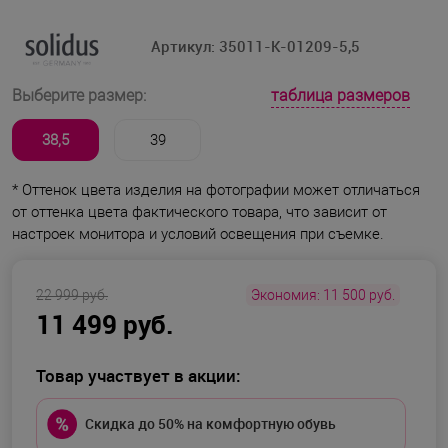
Артикул:
35011-K-01209-5,5
таблица размеров
Выберите размер:
38,5
39
* Оттенок цвета изделия на фотографии может отличаться
от оттенка цвета фактического товара, что зависит от
настроек монитора и условий освещения при съемке.
22 999 руб.
Экономия:
11 500 руб.
11 499 руб.
Товар участвует в акции:
Скидка до 50% на комфортную обувь