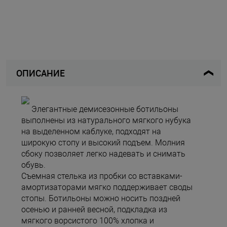
ОПИСАНИЕ
Элегантные демисезонные ботильоны
выполнены из натурального мягкого нубука
на выделенном каблуке, подходят на
широкую стопу и высокий подъем. Молния
сбоку позволяет легко надевать и снимать
обувь.
Съемная стелька из пробки со вставками-
амортизаторами мягко поддерживает своды
стопы. Ботильоны можно носить поздней
осенью и ранней весной, подкладка из
мягкого ворсистого 100% хлопка и