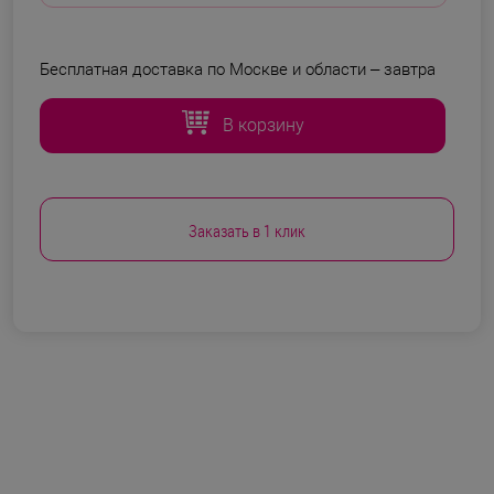
Бесплатная доставка по Москве и области –
завтра
В корзину
Заказать в 1 клик