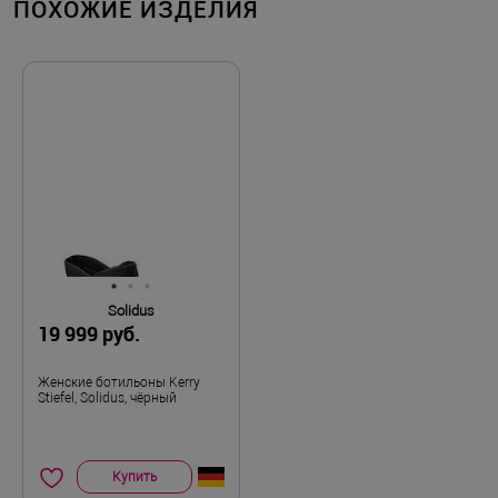
ПОХОЖИЕ ИЗДЕЛИЯ
Solidus
19 999 руб.
Женские ботильоны Kerry
Stiefel, Solidus, чёрный
Купить