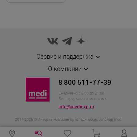
Сервис и поддержка
О компании
8 800 511-77-39
Ежедневно с 8:00 до 21:00
Без перерывов и выходных.
info@mediexp.ru
2014-2026 © Интернет-магазин ортопедических салонов medi