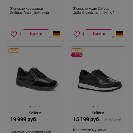
Женские кроссовки
Женские кеды Solidus,
Solidus, Grace, бежевый
Julia, белый, золотистый
Купить
Купить
Хит
Хит
-20%
Solidus
Solidus
19 999 руб.
15 199 руб.
18 999 руб.
Кроссовки мужские
Женские кроссовки Mira,