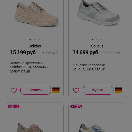
Solidus
Solidus
15 199 руб.
14 699 руб.
18 999 руб.
20 999 руб.
Женские кроссовки
Женские кроссовки
Solidus, Julia, песочный,
Solidus, Julia, серый
золотистый
Купить
Купить
-30%
-40%