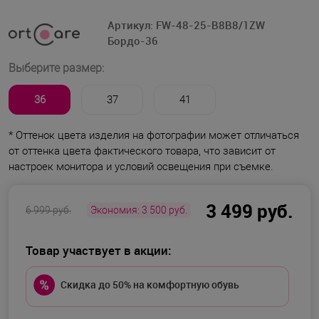
Артикул:
FW-48-25-B8B8/1ZW
Бордо-36
Выберите размер:
36
37
41
* Оттенок цвета изделия на фотографии может отличаться
от оттенка цвета фактического товара, что зависит от
настроек монитора и условий освещения при съемке.
3 499 руб.
6 999 руб.
Экономия:
3 500 руб.
Товар участвует в акции:
Скидка до 50% на комфортную обувь