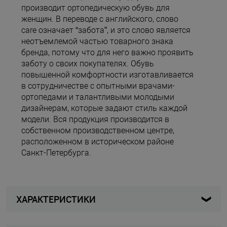
производит ортопедическую обувь для
женщин. В переводе с английского, слово
care означает “забота”, и это слово является
неотъемлемой частью товарного знака
бренда, потому что для него важно проявить
заботу о своих покупателях. Обувь
повышенной комфортности изготавливается
в сотрудничестве с опытными врачами-
ортопедами и талантливыми молодыми
дизайнерам, которые задают стиль каждой
модели. Вся продукция производится в
собственном производственном центре,
расположенном в историческом районе
Санкт-Петербурга.
ХАРАКТЕРИСТИКИ