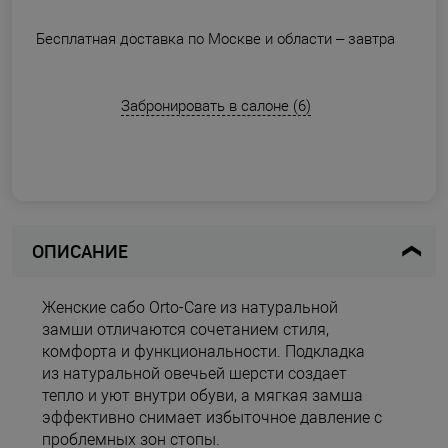
Бесплатная доставка по Москве и области –
завтра
Забронировать в салоне (6)
ОПИСАНИЕ
Женские сабо Orto-Care из натуральной
замши отличаются сочетанием стиля,
комфорта и функциональности. Подкладка
из натуральной овечьей шерсти создает
тепло и уют внутри обуви, а мягкая замша
эффективно снимает избыточное давление с
проблемных зон стопы.