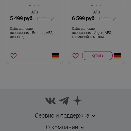
AFS
AFS
5 499 руб.
6 599 руб.
10 999 руб.
10 999 руб.
Сабо женские
Сабо женские
всесезонные Emmen, AFS,
всесезонные Aigen, AFS,
леопард
кремовый, с мехом
Купить
Сервис и поддержка
О компании