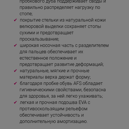
пробкового дуба поддерживает своды и
правильно распределяет нагрузку по
стопе;
покрытие стельки из натуральной кожи
велюровой выделки сохраняет стопы
сухими и предотвращает
проскальзывание;
широкая носочная часть с разделителем
для пальцев обеспечивает их
естественное положение и
предотвращает развитие деформаций;
натуральные, мягкие и прочные
материалы верха держат форму;
благодаря пробке обувь AFS обладает
гигиеническими свойствами, безопасна
для здоровья, за ней легко ухаживать;
легкая и прочная подошва EVA с
противоскользящим рельефом
обеспечивает устойчивость и
дополнительную амортизацию.