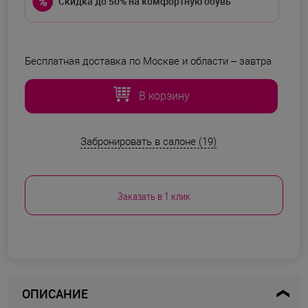
Скидка до 50% на комфортную обувь
Бесплатная доставка по Москве и области –
завтра
В корзину
Забронировать в салоне (19)
Заказать в 1 клик
ОПИСАНИЕ