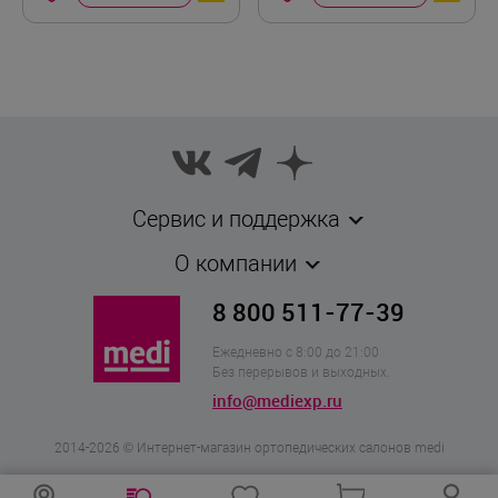
Сервис и поддержка
О компании
8 800 511-77-39
Ежедневно с 8:00 до 21:00
Без перерывов и выходных.
info@mediexp.ru
2014-2026 © Интернет-магазин ортопедических салонов medi