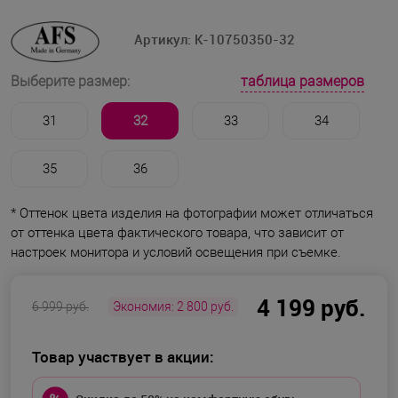
Артикул:
K-10750350-32
таблица размеров
Выберите размер:
31
32
33
34
35
36
* Оттенок цвета изделия на фотографии может отличаться
от оттенка цвета фактического товара, что зависит от
настроек монитора и условий освещения при съемке.
4 199 руб.
6 999 руб.
Экономия:
2 800 руб.
Товар участвует в акции: