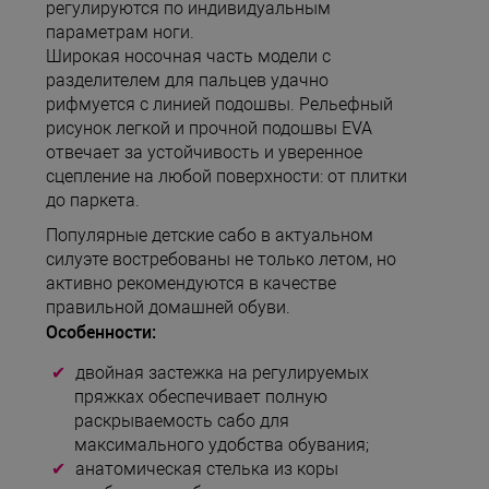
регулируются по индивидуальным
параметрам ноги.
Широкая носочная часть модели с
разделителем для пальцев удачно
рифмуется с линией подошвы. Рельефный
рисунок легкой и прочной подошвы EVA
отвечает за устойчивость и уверенное
сцепление на любой поверхности: от плитки
до паркета.
Популярные детские сабо в актуальном
силуэте востребованы не только летом, но
активно рекомендуются в качестве
правильной домашней обуви.
Особенности:
двойная застежка на регулируемых
пряжках обеспечивает полную
раскрываемость сабо для
максимального удобства обувания;
анатомическая стелька из коры