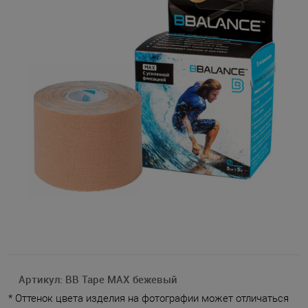
Артикул:
BB Tape MAX бежевый
* Оттенок цвета изделия на фотографии может отличаться