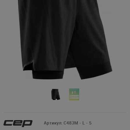
Артикул:
C483M - L - 5