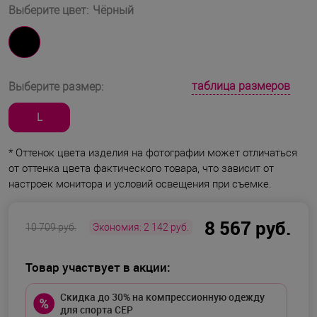
Выберите цвет:
Чёрный
таблица размеров
Выберите размер:
L
* Оттенок цвета изделия на фотографии может отличаться
от оттенка цвета фактического товара, что зависит от
настроек монитора и условий освещения при съемке.
8 567 руб.
10 709 руб.
Экономия:
2 142 руб.
Товар участвует в акции:
Скидка до 30% на компрессионную одежду
для спорта CEP