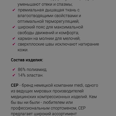
уменьшают отеки и спазмы;
премиальная дышащая ткань с
влагоотводящими свойствами и
оптимальной терморегуляцией;
широкий пояс для максимальной
свободы движений и комфорта;
карман на молнии для мелочей;
сверхплоские швы исключают натирание
кожи.
Состав изделия:
86% полиамид;
14% эластан.
CEP
- бренд немецкой компании medi, одного
из ведущих мировых производителей
медицинских компрессионных изделий. Кем
бы вы ни были - любителем или
профессиональным спортсменом, CEP
предлагает широкий ассортимент