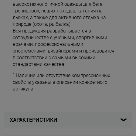
высокотехнологичной одежды для бега,
тренировок, пеших походов, катания на
лыжах, а также для активного отдыха на
природе (охота, рыбалка).
Вся продукция разрабатывается в
сотрудничестве с учеными, спортивными
врачами, профессиональными
спортсменами, дизайнерами и производится
в соответствии с самыми высокими
стандартами качества.
*
Наличие или отсутствие компрессионных
свойств указаны в описании конкретного
артикула
ХАРАКТЕРИСТИКИ