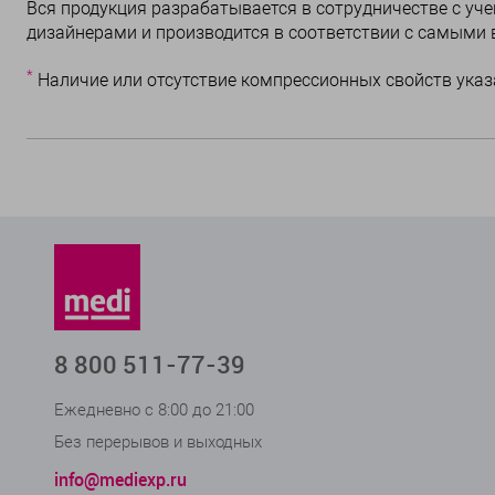
Вся продукция разрабатывается в сотрудничестве с у
дизайнерами и производится в соответствии с самыми
*
Наличие или отсутствие компрессионных свойств указ
8 800 511-77-39
Ежедневно с 8:00 до 21:00
Без перерывов и выходных
info@mediexp.ru