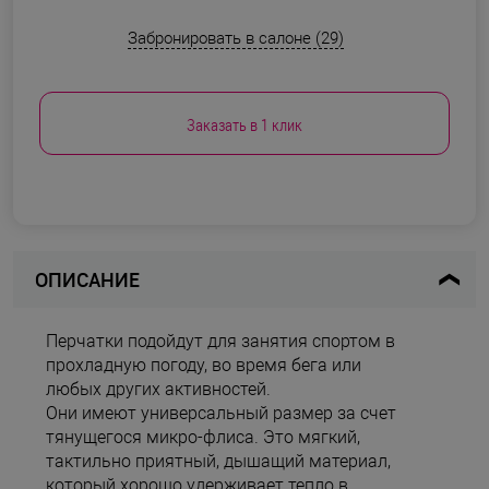
Забронировать в салоне (29)
Заказать в 1 клик
ОПИСАНИЕ
Перчатки подойдут для занятия спортом в
прохладную погоду, во время бега или
любых других активностей.
Они имеют универсальный размер за счет
тянущегося микро-флиса. Это мягкий,
тактильно приятный, дышащий материал,
который хорошо удерживает тепло в