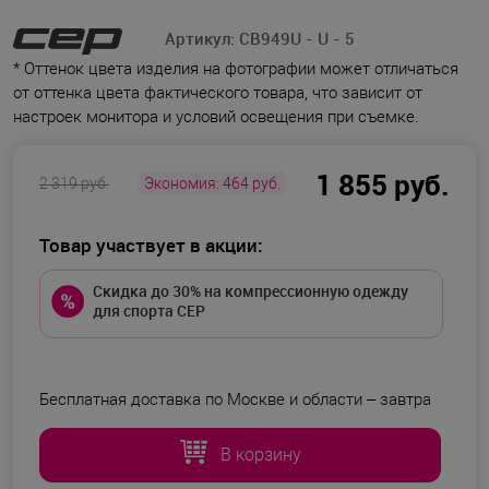
Артикул:
CB949U - U - 5
* Оттенок цвета изделия на фотографии может отличаться
от оттенка цвета фактического товара, что зависит от
настроек монитора и условий освещения при съемке.
1 855 руб.
2 319 руб.
Экономия:
464 руб.
Товар участвует в акции:
Скидка до 30% на компрессионную одежду
для спорта CEP
Бесплатная доставка по Москве и области –
завтра
В корзину