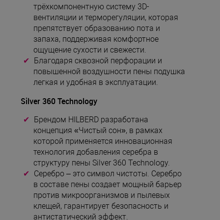
трёхкомпонентную систему 3D-
вентиляции и терморегуляции, которая
препятствует образованию пота и
запаха, поддерживая комфортное
ощущение сухости и свежести.
Благодаря сквозной перфорации и
повышенной воздушности пены подушка
легкая и удобная в эксплуатации.
Silver 360 Technology
Брендом HILBERD разработана
концепция «Чистый сон», в рамках
которой применяется инновационная
технология добавления серебра в
структуру пены Silver 360 Technology.
Серебро – это символ чистоты. Серебро
в составе пены создает мощный барьер
против микроорганизмов и пылевых
клещей, гарантирует безопасность и
антистатический эффект.