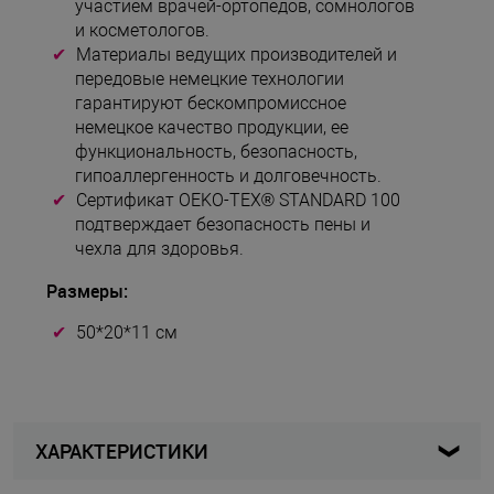
участием врачей-ортопедов, сомнологов
и косметологов.
Материалы ведущих производителей и
передовые немецкие технологии
гарантируют бескомпромиссное
немецкое качество продукции, ее
функциональность, безопасность,
гипоаллергенность и долговечность.
Сертификат OEKO-TEX® STANDARD 100
подтверждает безопасность пены и
чехла для здоровья.
Размеры:
50*20*11 см
ХАРАКТЕРИСТИКИ