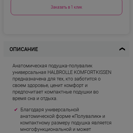
Заказать в 1 клик
ОПИСАНИЕ
Анатомическая подушка-полувалик
универсальная HALBROLLE KOMFORTKISSEN
предназначена для тех, кто заботится о
своем здоровье, ценит комфорт и
предпочитает компактные подушки во
время сна и отдыха.
Благодаря универсальной
анатомической форме «Полувалик» и
компактному размеру подушка является
многофункциональной и может