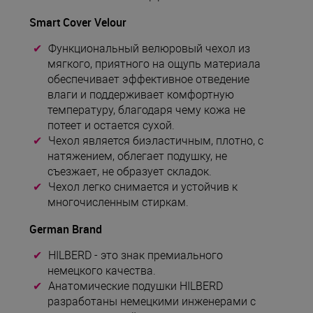
Smart Cover Velour
Функциональный велюровый чехол из
мягкого, приятного на ощупь материала
обеспечивает эффективное отведение
влаги и поддерживает комфортную
температуру, благодаря чему кожа не
потеет и остается сухой.
Чехол является биэластичным, плотно, с
натяжением, облегает подушку, не
съезжает, не образует складок.
Чехол легко снимается и устойчив к
многочисленным стиркам.
German Brand
HILBERD - это знак премиального
немецкого качества.
Анатомические подушки HILBERD
разработаны немецкими инженерами с