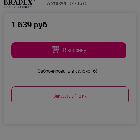
Артикул:
KZ-0675
1 639 руб.
В корзину
Забронировать в салоне (6)
Заказать в 1 клик