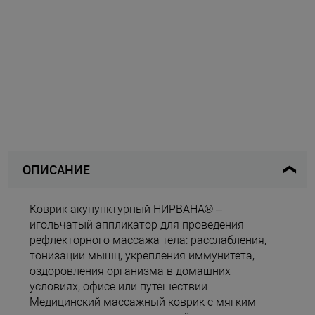
ОПИСАНИЕ
Коврик акупунктурный НИРВАНА® –
игольчатый аппликатор для проведения
рефлекторного массажа тела: расслабления,
тонизации мышц, укрепления иммунитета,
оздоровления организма в домашних
условиях, офисе или путешествии.
Медицинский массажный коврик с мягким