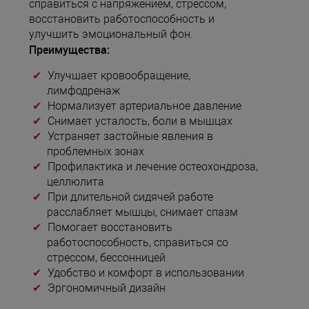
справиться с напряжением, стрессом,
восстановить работоспособность и
улучшить эмоциональный фон.
Преимущества:
Улучшает кровообращение,
лимфодренаж
Нормализует артериальное давление
Снимает усталость, боли в мышцах
Устраняет застойные явления в
проблемных зонах
Профилактика и лечение остеохондроза,
целлюлита
При длительной сидячей работе
расслабляет мышцы, снимает спазм
Помогает восстановить
работоспособность, справиться со
стрессом, бессонницей
Удобство и комфорт в использовании
Эргономичный дизайн