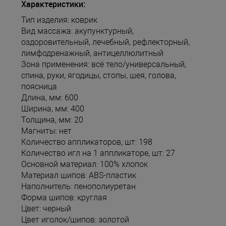
Характеристики:
Тип изделия: коврик
Вид массажа: акупунктурный,
оздоровительный, лечебный, рефлекторный,
лимфодренажный, антицеллюлитный
Зона применения: всё тело/универсальный,
спина, руки, ягодицы, стопы, шея, голова,
поясница
Длина, мм: 600
Ширина, мм: 400
Толщина, мм: 20
Магниты: нет
Количество аппликаторов, шт: 198
Количество игл на 1 аппликаторе, шт: 27
Основной материал: 100% хлопок
Материал шипов: ABS-пластик
Наполнитель: пенополиуретан
Форма шипов: круглая
Цвет: черный
Цвет иголок/шипов: золотой