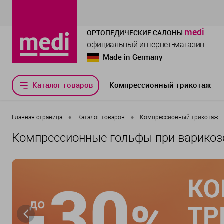
medi
ОРТОПЕДИЧЕСКИЕ САЛОНЫ
официальный интернет-магазин
Made in Germany
Каталог товаров
Компрессионный трикотаж
•
•
Главная страница
Каталог товаров
Компрессионный трикотаж
Компрессионные гольфы при варикоз