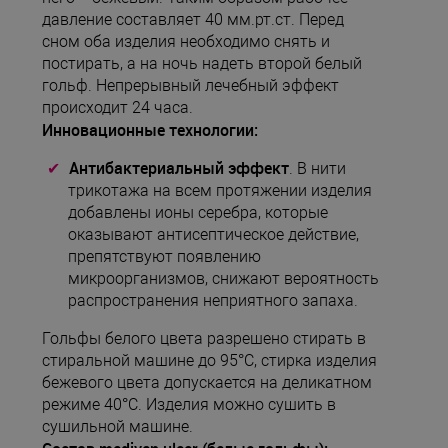
давление составляет 40 мм.рт.ст. Перед
сном оба изделия необходимо снять и
постирать, а на ночь надеть второй белый
гольф. Непрерывный лечебный эффект
происходит 24 часа.
Инновационные технологии:
Антибактериальный эффект
. В нити
трикотажа на всем протяжении изделия
добавлены ионы серебра, которые
оказывают антисептическое действие,
препятствуют появлению
микроорганизмов, снижают вероятность
распространения неприятного запаха.
Гольфы белого цвета разрешено стирать в
стиральной машине до 95°C, стирка изделия
бежевого цвета допускается на деликатном
режиме 40°C. Изделия можно сушить в
сушильной машине.