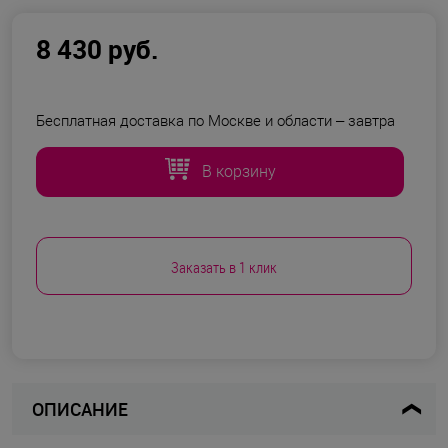
8 430 руб.
Бесплатная доставка по Москве и области –
завтра
В корзину
Заказать в 1 клик
ОПИСАНИЕ