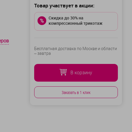
Товар участвует в акции:
Скидка до 30% на
компрессионный трикотаж
еров
Бесплатная доставка по Москве и области
–
завтра
В корзину
Заказать в 1 клик