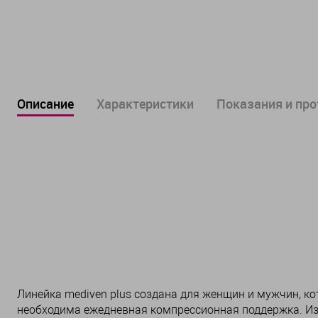
Описание
Характеристики
Показания и пр
Линейка mediven plus создана для женщин и мужчин, к
необходима ежедневная компрессионная поддержка. Из