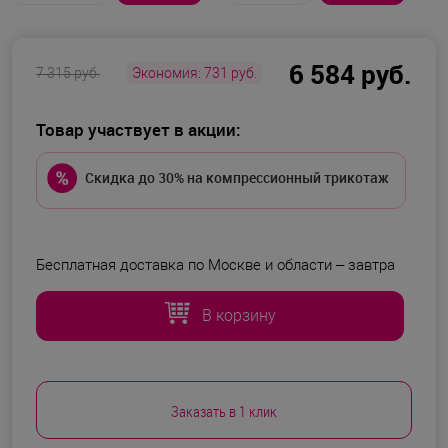
6 584 руб.
7 315 руб.
Экономия:
731 руб.
Товар участвует в акции:
Скидка до 30% на компрессионный трикотаж
Бесплатная доставка по Москве и области –
завтра
В корзину
Заказать в 1 клик