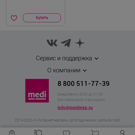
Купить
Сервис и поддержка
О компании
8 800 511-77-39
Ежедневно с 8:00 до 21:00
Без перерывов и выходных.
info@mediexp.ru
2014-2026 © Интернет-магазин ортопедических салонов medi