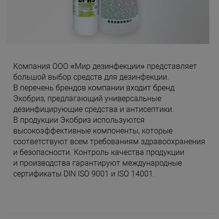
Компания ООО «Мир дезинфекции» представляет
большой выбор средств для дезинфекции.
В перечень брендов компании входит бренд
Экобриз, предлагающий универсальные
дезинфицирующие средства и антисептики.
В продукции Экобриз используются
высокоэффективные компоненты, которые
соответствуют всем требованиям здравоохранения
и безопасности. Контроль качества продукции
и производства гарантируют международные
сертификаты DIN ISO 9001 и ISO 14001.