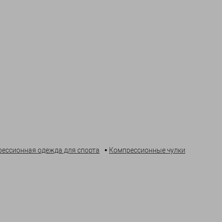
•
ессионная одежда для спорта
Компрессионные чулки