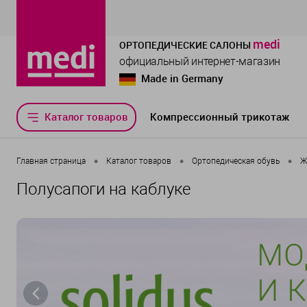
medi
ОРТОПЕДИЧЕСКИЕ САЛОНЫ
официальный интернет-магазин
Made in Germany
Каталог товаров
Компрессионный трикотаж
•
•
•
Главная страница
Каталог товаров
Ортопедическая обувь
Ж
Полусапоги на каблуке