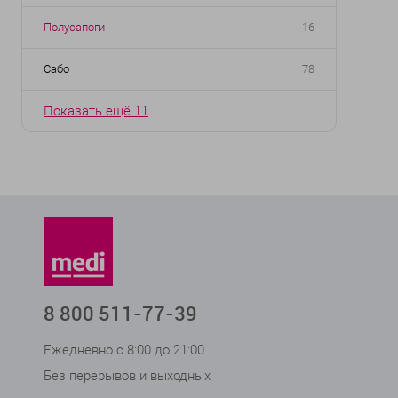
Полусапоги
16
Сабо
78
Показать ещё 11
8 800 511-77-39
Ежедневно с 8:00 до 21:00
Без перерывов и выходных