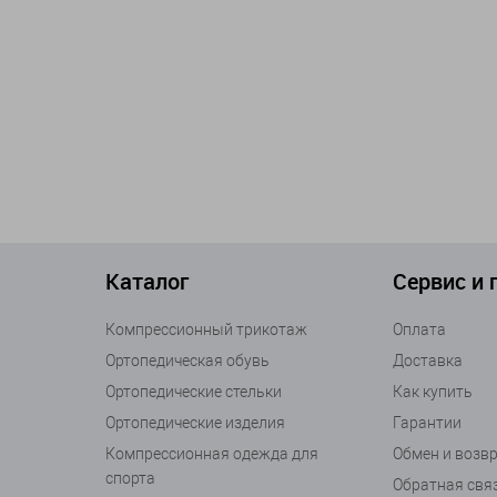
Каталог
Сервис и
Компрессионный трикотаж
Оплата
Ортопедическая обувь
Доставка
Ортопедические стельки
Как купить
Ортопедические изделия
Гарантии
Компрессионная одежда для
Обмен и возв
спорта
Обратная свя